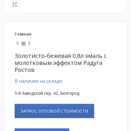
Нажмите, чтобы увеличить
Главная
Золотисто-бежевая 0,8л эмаль с
молотковым эффектом Радуга
Ростов
В наличии на складе:
5-й Заводской пер. 42, Белгород
ЗАПРОС ОПТОВОЙ СТОИМОСТИ