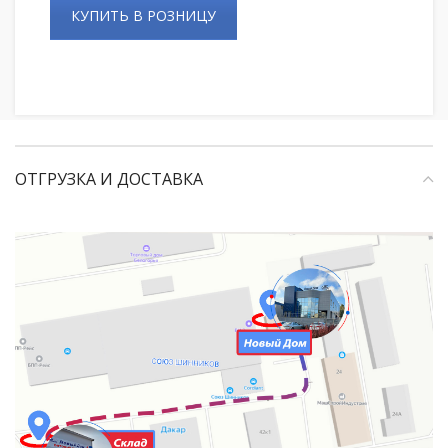
КУПИТЬ В РОЗНИЦУ
ОТГРУЗКА И ДОСТАВКА