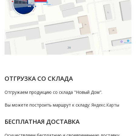
ОТГРУЗКА СО СКЛАДА
Отгружаем продукцию со склада "Новый Дом".
Вы можете построить маршрут к складу:
Яндекс.Карты
БЕСПЛАТНАЯ ДОСТАВКА
Осуществляем бесплатную и своевременную доставку