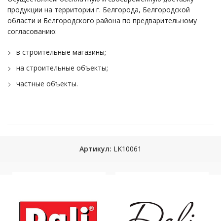
продукции на территории г. Белгорода, Белгородской
области и Белгородского района по предварительному
согласованию:
в строительные магазины;
на строительные объекты;
частные объекты.
Артикул:
LK10061