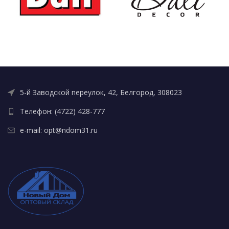
5-й Заводской переулок, 42, Белгород, 308023
Телефон: (4722) 428-777
e-mail: opt@ndom31.ru