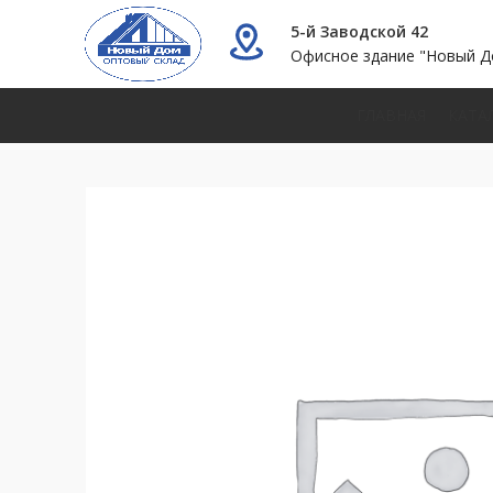
5-й Заводской 42
Офисное здание "Новый Д
ГЛАВНАЯ
КАТА