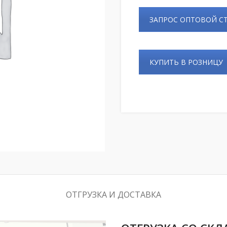
ЗАПРОС ОПТОВОЙ 
КУПИТЬ В РОЗНИЦУ
ОТГРУЗКА И ДОСТАВКА