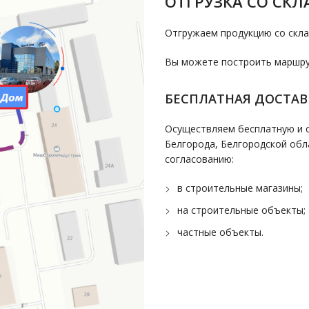
ОТГРУЗКА СО СКЛ
Отгружаем продукцию со скла
Вы можете построить маршрут
БЕСПЛАТНАЯ ДОСТАВ
Осуществляем бесплатную и с
Белгорода, Белгородской обл
согласованию:
в строительные магазины;
на строительные объекты;
частные объекты.