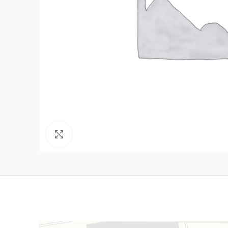
Нажмите, чтобы увеличить