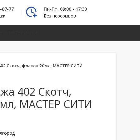
2-87-77
Пн-Пт. 09:00 - 17:30
даж
Без перерывов
НЫХ МАТЕРИАЛОВ
02 Скотч, флакон 20мл, МАСТЕР СИТИ
жа 402 Скотч,
0мл, МАСТЕР СИТИ
елгород