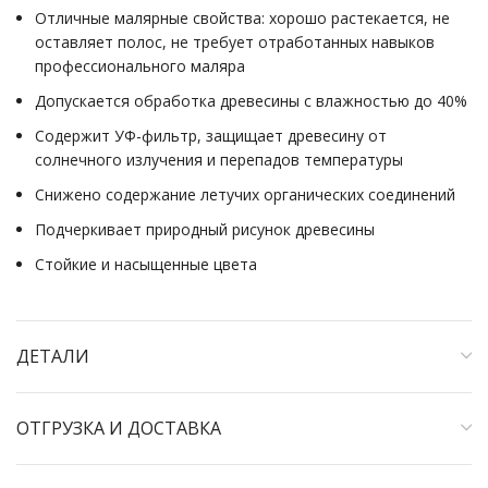
Отличные малярные свойства: хорошо растекается, не
оставляет полос, не требует отработанных навыков
профессионального маляра
Допускается обработка древесины с влажностью до 40%
Содержит УФ-фильтр, защищает древесину от
солнечного излучения и перепадов температуры
Снижено содержание летучих органических соединений
Подчеркивает природный рисунок древесины
Стойкие и насыщенные цвета
ДЕТАЛИ
ОТГРУЗКА И ДОСТАВКА