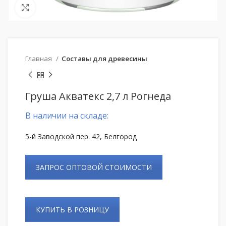
Нажмите, чтобы увеличить
Главная
Составы для древесины
Груша Акватекс 2,7 л Рогнеда
В наличии на складе:
5-й Заводской пер. 42, Белгород
ЗАПРОС ОПТОВОЙ СТОИМОСТИ
КУПИТЬ В РОЗНИЦУ