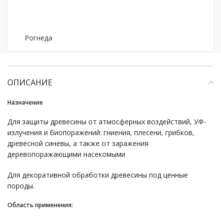
Рогнеда
ОПИСАНИЕ
Назначение
Для защиты древесины от атмосферных воздействий, УФ-
излучения и биопоражений: гниения, плесени, грибков,
древесной синевы, а также от заражения
деревопоражающими насекомыми
Для декоративной обработки древесины под ценные
породы.
Область применения: