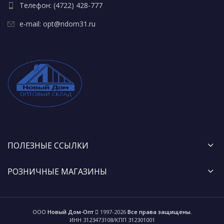
Телефон: (4722) 428-777
e-mail: opt@ndom31.ru
ПОЛЕЗНЫЕ ССЫЛКИ
РОЗНИЧНЫЕ МАГАЗИНЫ
ООО
Новый Дом-Опт
1997-2026
Все права защищены.
ИНН 3123473108/КПП 312301001