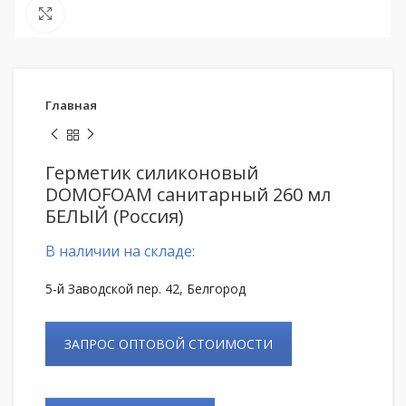
Нажмите, чтобы увеличить
Главная
Герметик силиконовый
DOMOFOAM санитарный 260 мл
БЕЛЫЙ (Россия)
В наличии на складе:
5-й Заводской пер. 42, Белгород
ЗАПРОС ОПТОВОЙ СТОИМОСТИ