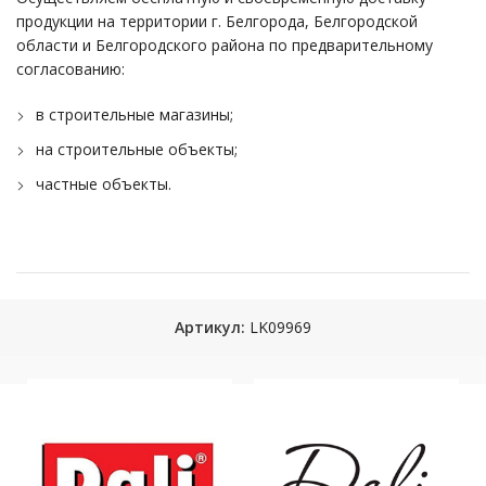
продукции на территории г. Белгорода, Белгородской
области и Белгородского района по предварительному
согласованию:
в строительные магазины;
на строительные объекты;
частные объекты.
Артикул:
LK09969