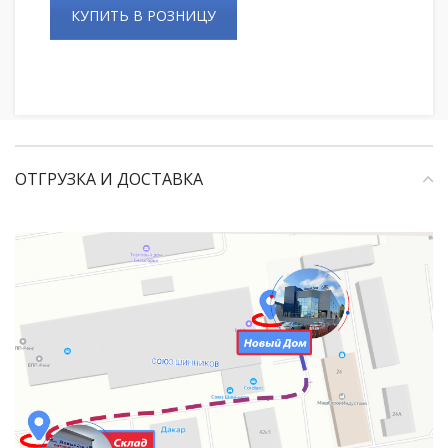
КУПИТЬ В РОЗНИЦУ
ОТГРУЗКА И ДОСТАВКА