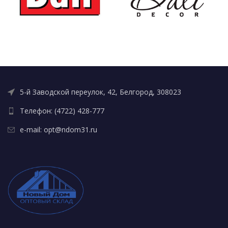
5-й Заводской переулок, 42, Белгород, 308023
Телефон: (4722) 428-777
e-mail: opt@ndom31.ru