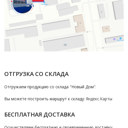
ОТГРУЗКА СО СКЛАДА
Отгружаем продукцию со склада "Новый Дом".
Вы можете построить маршрут к складу:
Яндекс.Карты
БЕСПЛАТНАЯ ДОСТАВКА
Осуществляем бесплатную и своевременную доставку