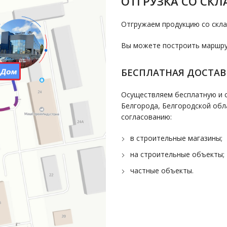
ОТГРУЗКА СО СКЛ
Отгружаем продукцию со скла
Вы можете построить маршрут
БЕСПЛАТНАЯ ДОСТАВ
Осуществляем бесплатную и с
Белгорода, Белгородской обл
согласованию:
в строительные магазины;
на строительные объекты;
частные объекты.