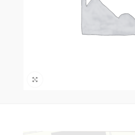
Нажмите, чтобы увеличить