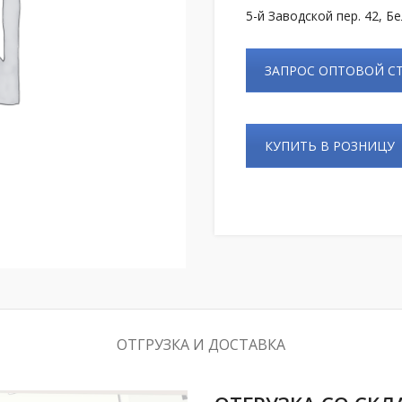
5-й Заводской пер. 42, Б
ЗАПРОС ОПТОВОЙ 
КУПИТЬ В РОЗНИЦУ
ОТГРУЗКА И ДОСТАВКА