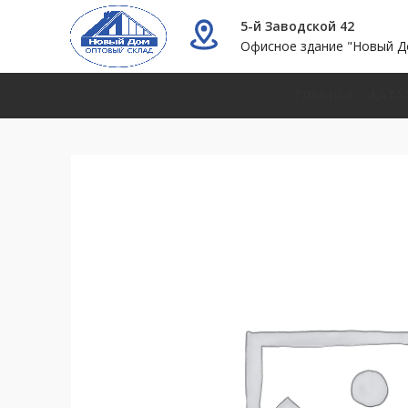
5-й Заводской 42
Офисное здание "Новый Д
ГЛАВНАЯ
КАТА