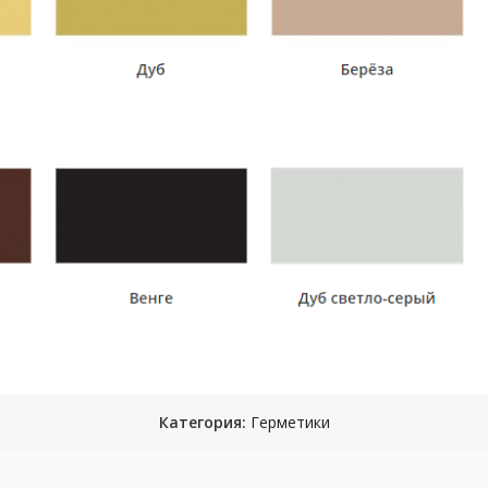
Категория:
Герметики