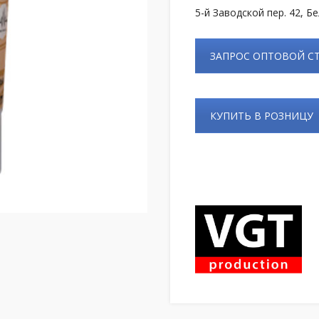
5-й Заводской пер. 42, Б
ЗАПРОС ОПТОВОЙ 
КУПИТЬ В РОЗНИЦУ