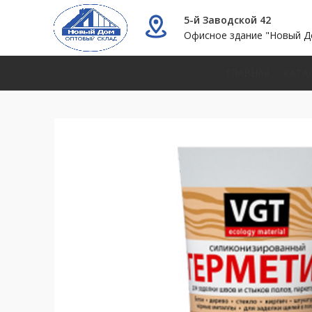
5-й Заводской 42
Офисное здание "Новый Д
ГЛАВНАЯ
КАТА