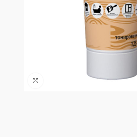
Нажмите, чтобы увеличить