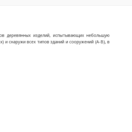
тов деревянных изделий, испытывающих небольшую
 и снаружи всех типов зданий и сооружений (А-В), в