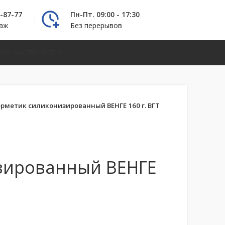
2-87-77
Пн-Пт. 09:00 - 17:30
даж
Без перерывов
НЫХ МАТЕРИАЛОВ
ерметик силиконизированный ВЕНГЕ 160 г. ВГТ
зированный ВЕНГЕ