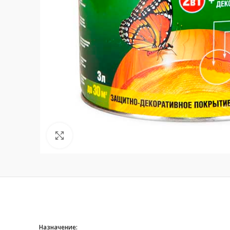
Нажмите, чтобы увеличить
Назначение: