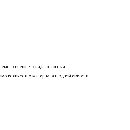
лаемого внешнего вида покрытия.
мо количество материала в одной емкости.