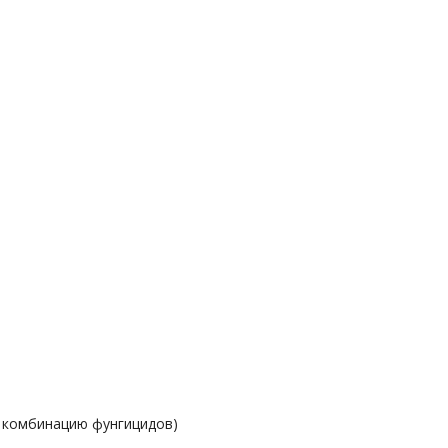
 комбинацию фунгицидов)