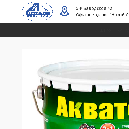
5-й Заводской 42
Офисное здание "Новый Д
ГЛАВНАЯ
КАТА