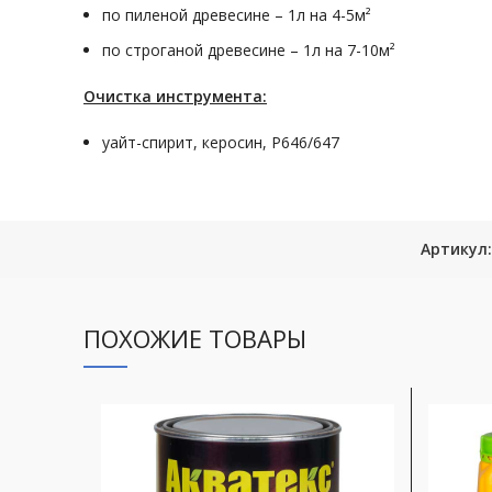
по пиленой древесине – 1л на 4-5м²
по строганой древесине – 1л на 7-10м²
Очистка инструмента:
уайт-спирит, керосин, Р646/647
Артикул
ПОХОЖИЕ ТОВАРЫ