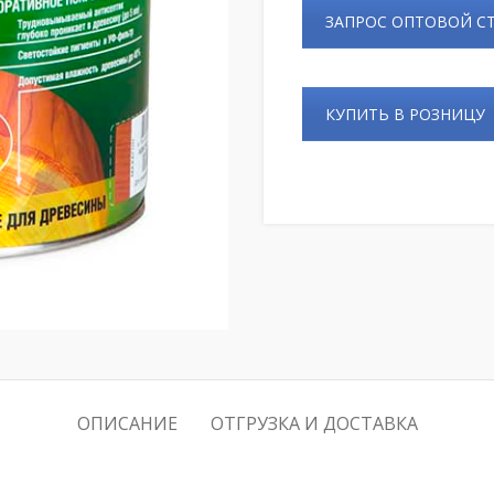
ЗАПРОС ОПТОВОЙ 
КУПИТЬ В РОЗНИЦУ
ОПИСАНИЕ
ОТГРУЗКА И ДОСТАВКА