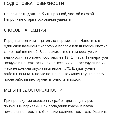
ПОДГОТОВКА ПОВЕРХНОСТИ
Поверхность должна быть прочной, чистой и сухой.
Непрочные старые основания удалить.
СПОСОБ НАНЕСЕНИЯ
Перед нанесением тщательно перемешать. Наносить в
один слой валиком с коротким ворсом или широкой кистью
с плотной щетиной. В зависимости от температуры и
влажности, это время составляет 18 - 24 часа. Температура
воздухa и поверхности при нанесении и в последующие 72
часа не должна опускаться ниже +5°С. Штукатурные
работы начинать после полного высыхания грунта. Сразу
после работы инструменты очистить водой.
МЕРЫ ПРЕДОСТОРОЖНОСТИ
При проведении окрасочных работ для защиты рук
применять перчатки. При попадании краски в глаза
немедленно промыть большим количеством воды. Хранить