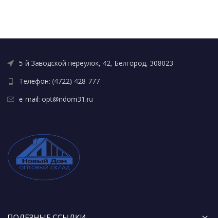
5-й Заводской переулок, 42, Белгород, 308023
Телефон: (4722) 428-777
e-mail: opt@ndom31.ru
ПОЛЕЗНЫЕ ССЫЛКИ