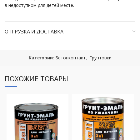
в недоступном для детей месте.
ОТГРУЗКА И ДОСТАВКА
Категории:
Бетонконтакт
,
Грунтовки
ПОХОЖИЕ ТОВАРЫ