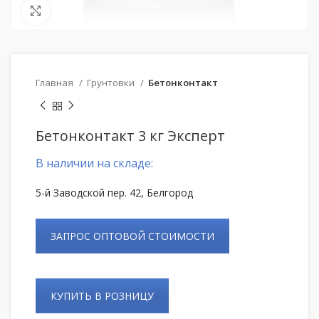
Нажмите, чтобы увеличить
Главная
Грунтовки
Бетонконтакт
Бетонконтакт 3 кг Эксперт
В наличии на складе:
5-й Заводской пер. 42, Белгород
ЗАПРОС ОПТОВОЙ СТОИМОСТИ
КУПИТЬ В РОЗНИЦУ