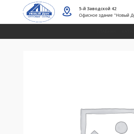
5-й Заводской 42
Офисное здание "Новый Д
ГЛАВНАЯ
КАТА