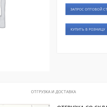
ЗАПРОС ОПТОВОЙ 
КУПИТЬ В РОЗНИЦУ
ОТГРУЗКА И ДОСТАВКА