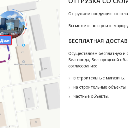
ОТГРУЗКА СО СКЛ
Отгружаем продукцию со скла
Вы можете построить маршрут
БЕСПЛАТНАЯ ДОСТАВ
Осуществляем бесплатную и с
Белгорода, Белгородской обл
согласованию:
в строительные магазины;
на строительные объекты;
частные объекты.