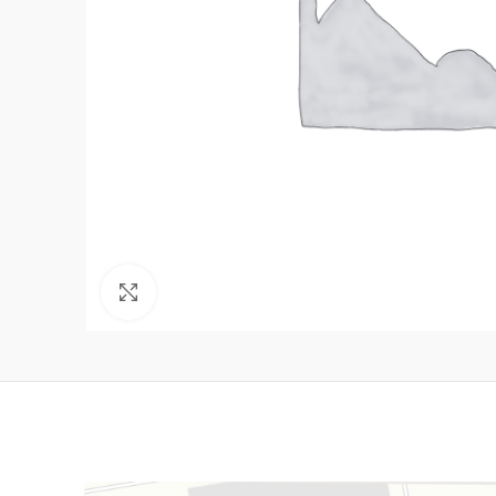
Нажмите, чтобы увеличить