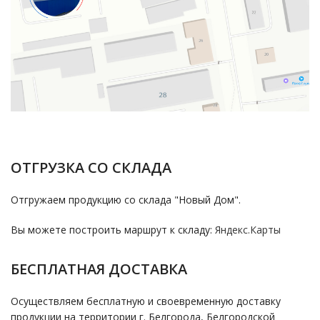
ОТГРУЗКА СО СКЛАДА
Отгружаем продукцию со склада "Новый Дом".
Вы можете построить маршрут к складу:
Яндекс.Карты
БЕСПЛАТНАЯ ДОСТАВКА
Осуществляем бесплатную и своевременную доставку
продукции на территории г. Белгорода, Белгородской