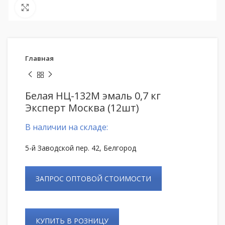
Нажмите, чтобы увеличить
Главная
Белая НЦ-132М эмаль 0,7 кг
Эксперт Москва (12шт)
В наличии на складе:
5-й Заводской пер. 42, Белгород
ЗАПРОС ОПТОВОЙ СТОИМОСТИ
КУПИТЬ В РОЗНИЦУ