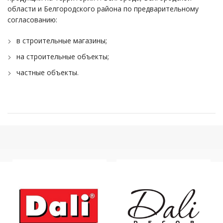
области и Белгородского района по предварительному
согласованию:
в строительные магазины;
на строительные объекты;
частные объекты.