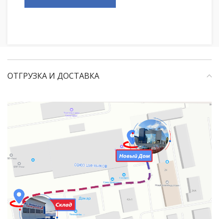
ОТГРУЗКА И ДОСТАВКА