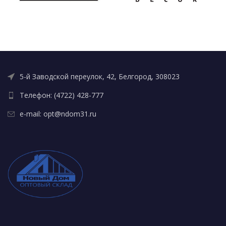
5-й Заводской переулок, 42, Белгород, 308023
Телефон: (4722) 428-777
e-mail: opt@ndom31.ru