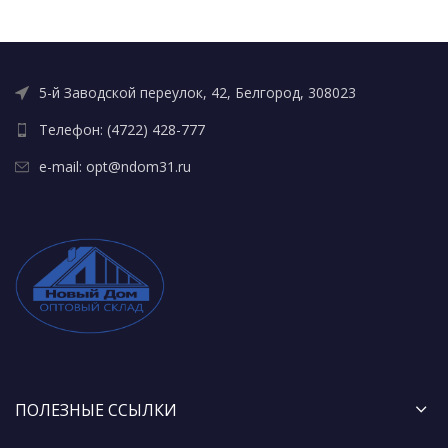
5-й Заводской переулок, 42, Белгород, 308023
Телефон: (4722) 428-777
e-mail: opt@ndom31.ru
ПОЛЕЗНЫЕ ССЫЛКИ