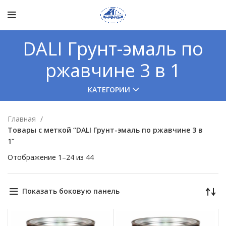
DALI Грунт-эмаль по
ржавчине 3 в 1
КАТЕГОРИИ
Главная
Товары с меткой “DALI Грунт-эмаль по ржавчине 3 в
1”
Отображение 1–24 из 44
Показать боковую панель