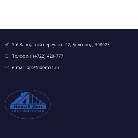
5-й Заводской переулок, 42, Белгород, 308023
Телефон: (4722) 428-777
e-mail: opt@ndom31.ru