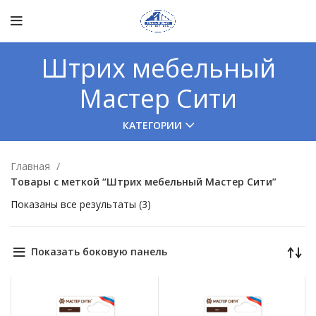
Штрих мебельный
Мастер Сити
КАТЕГОРИИ
Главная
Товары с меткой “Штрих мебельный Мастер Сити”
Показаны все результаты (3)
Показать боковую панель