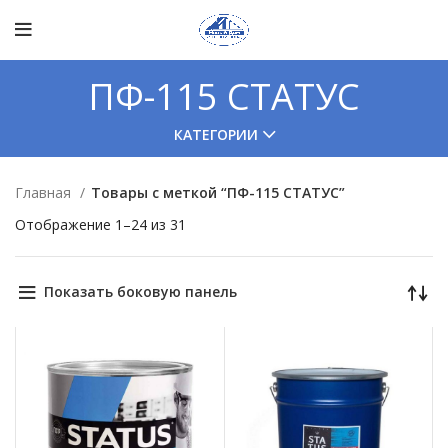
ПФ-115 СТАТУС
КАТЕГОРИИ
Главная
Товары с меткой “ПФ-115 СТАТУС”
Отображение 1–24 из 31
Показать боковую панель