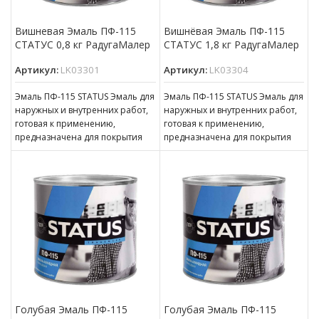
Вишневая Эмаль ПФ-115
Вишнёвая Эмаль ПФ-115
СТАТУС 0,8 кг РадугаМалер
СТАТУС 1,8 кг РадугаМалер
Артикул:
LK03301
Артикул:
LK03304
Эмаль ПФ-115 STATUS Эмаль для
Эмаль ПФ-115 STATUS Эмаль для
наружных и внутренних работ,
наружных и внутренних работ,
готовая к применению,
готовая к применению,
предназначена для покрытия
предназначена для покрытия
металлических, деревянных,
металлических, деревянных,
бетонных, оштукатуренных и
бетонных, оштукатуренных и
Голубая Эмаль ПФ-115
Голубая Эмаль ПФ-115