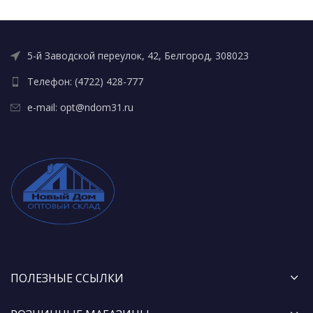
5-й Заводской переулок, 42, Белгород, 308023
Телефон: (4722) 428-777
e-mail: opt@ndom31.ru
ПОЛЕЗНЫЕ ССЫЛКИ