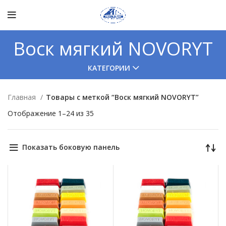
Воск мягкий NOVORYT
КАТЕГОРИИ
Главная
Товары с меткой “Воск мягкий NOVORYT”
Отображение 1–24 из 35
Показать боковую панель