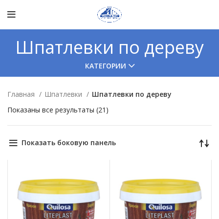
Шпатлевки по дереву
КАТЕГОРИИ
Главная
Шпатлевки
Шпатлевки по дереву
Показаны все результаты (21)
Показать боковую панель