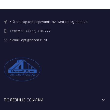
5-й Заводской переулок, 42, Белгород, 308023
Телефон: (4722) 428-777
e-mail: opt@ndom31.ru
ПОЛЕЗНЫЕ ССЫЛКИ