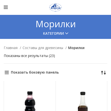
Морилки
КАТЕГОРИИ
Главная
Составы для древесины
Морилки
Показаны все результаты (23)
Показать боковую панель