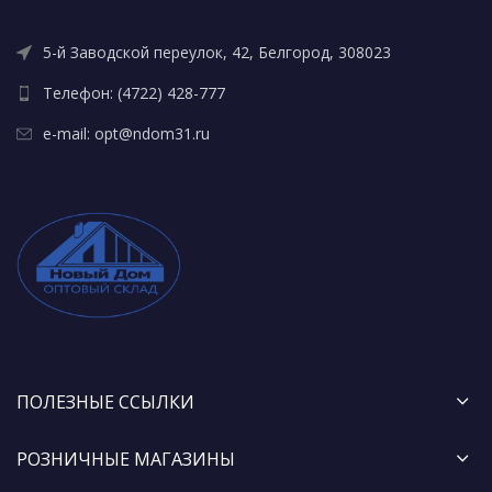
5-й Заводской переулок, 42, Белгород, 308023
Телефон: (4722) 428-777
e-mail: opt@ndom31.ru
ПОЛЕЗНЫЕ ССЫЛКИ
РОЗНИЧНЫЕ МАГАЗИНЫ