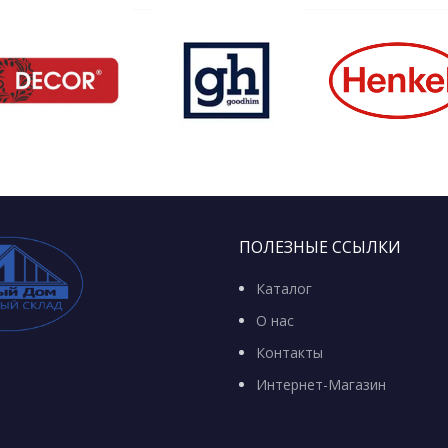
ПОЛЕЗНЫЕ ССЫЛКИ
Каталог
О нас
Контакты
Интернет-Магазин