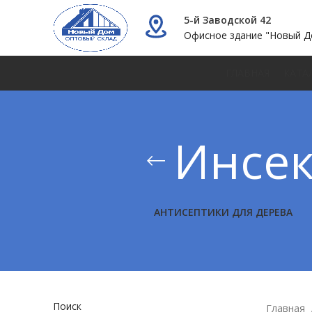
5-й Заводской 42
Офисное здание "Новый Д
ГЛАВНАЯ
КАТА
Инсек
АНТИСЕПТИКИ ДЛЯ ДЕРЕВА
Поиск
Главная