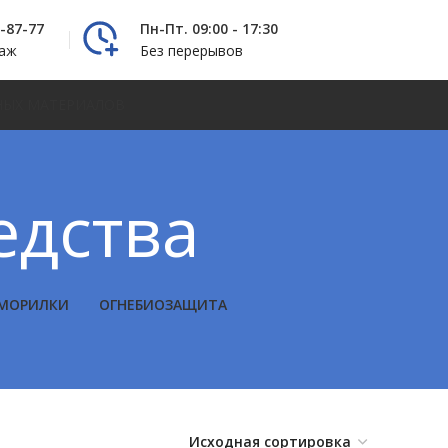
2-87-77
Пн-Пт. 09:00 - 17:30
даж
Без перерывов
НЫХ МАТЕРИАЛОВ
едства
МОРИЛКИ
ОГНЕБИОЗАЩИТА