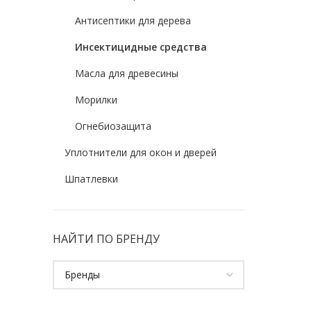
Антисептики для дерева
Инсектицидные средства
Масла для древесины
Морилки
Огнебиозащита
Уплотнители для окон и дверей
Шпатлевки
НАЙТИ ПО БРЕНДУ