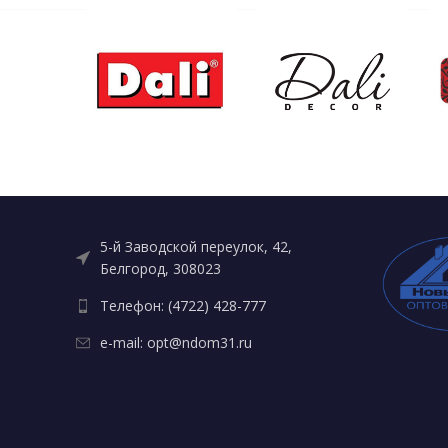
5-й Заводской переулок, 42,
Белгород, 308023
Телефон: (4722) 428-777
e-mail: opt@ndom31.ru