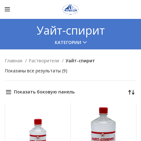
Уайт-спирит
КАТЕГОРИИ
Главная
Растворители
Уайт-спирит
Показаны все результаты (9)
Показать боковую панель