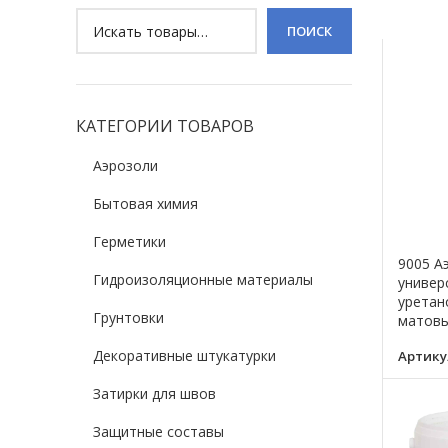
ПОИСК
КАТЕГОРИИ ТОВАРОВ
Аэрозоли
Бытовая химия
Герметики
9005 А
Гидроизоляционные материалы
универ
уретан
Грунтовки
матовы
Декоративные штукатурки
Артику
Затирки для швов
Защитные составы