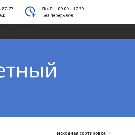
2-87-77
Пн-Пт. 09:00 - 17:30
даж
Без перерывов
НЫХ МАТЕРИАЛОВ
кетный