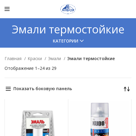
Эмали термостойкие
КАТЕГОРИИ
Главная
Краски
Эмали
Эмали термостойкие
Отображение 1–24 из 29
Показать боковую панель