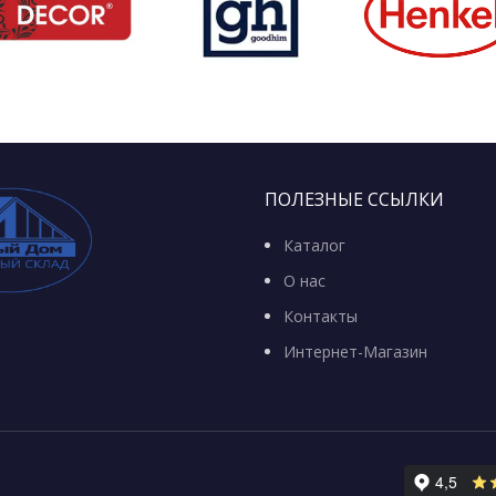
ПОЛЕЗНЫЕ ССЫЛКИ
Каталог
О нас
Контакты
Интернет-Магазин