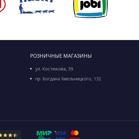
РОЗНИЧНЫЕ МАГАЗИНЫ
ул. Костюкова, 39
пр. Богдана Хмельницкого, 132