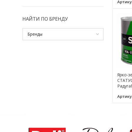
Артику
НАЙТИ ПО БРЕНДУ
Ярко-з
СТАТУС 
Радуга
Артику