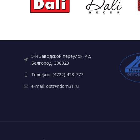
5-й Заводской переулок, 42,
Белгород, 308023
Телефон: (4722) 428-777
e-mail: opt@ndom31.ru