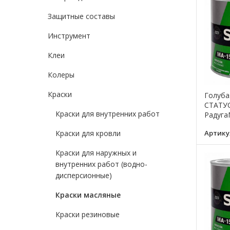
Защитные составы
Инструмент
Клеи
Колеры
Краски
Голуба
СТАТУС 
Краски для внутренних работ
Радуга
Артику
Краски для кровли
Краски для наружных и
внутренних работ (водно-
дисперсионные)
Краски масляные
Краски резиновые