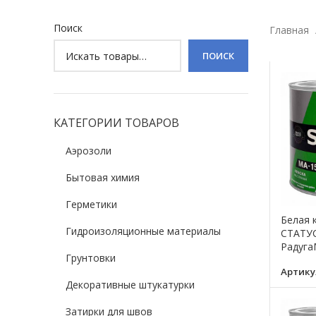
Поиск
Главная
ПОИСК
КАТЕГОРИИ ТОВАРОВ
Аэрозоли
Бытовая химия
Герметики
Белая 
Гидроизоляционные материалы
СТАТУС 
Радуга
Грунтовки
Артику
Декоративные штукатурки
Затирки для швов