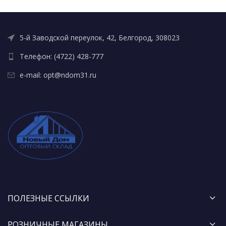
5-й Заводской переулок, 42, Белгород, 308023
Телефон: (4722) 428-777
e-mail: opt@ndom31.ru
ПОЛЕЗНЫЕ ССЫЛКИ
РОЗНИЧНЫЕ МАГАЗИНЫ