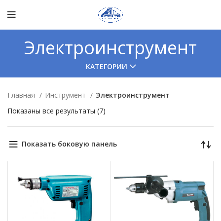
Электроинструмент
КАТЕГОРИИ
Главная
Инструмент
Электроинструмент
Показаны все результаты (7)
Показать боковую панель