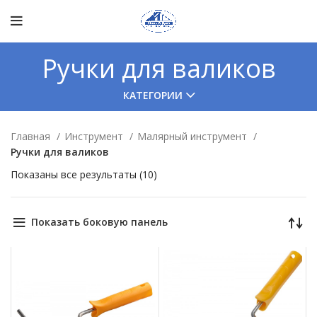
Ручки для валиков
КАТЕГОРИИ
Главная
Инструмент
Малярный инструмент
Ручки для валиков
Показаны все результаты (10)
Показать боковую панель