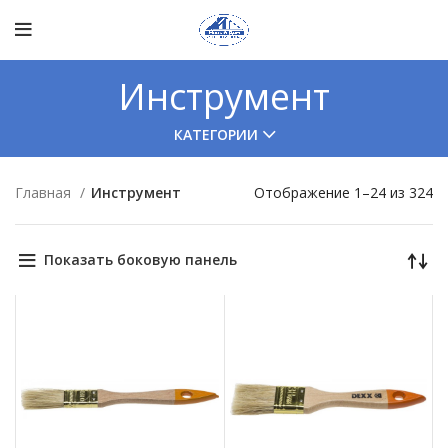
Инструмент
КАТЕГОРИИ
Главная
Инструмент
Отображение 1–24 из 324
Показать боковую панель