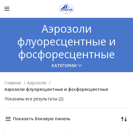
Аэрозоли
флуоресцентные и
фосфоресцентные
КАТЕГОРИИ
Главная
Аэрозоли
Аэрозоли флуоресцентные и фосфоресцентные
Показаны все результаты (2)
Показать боковую панель